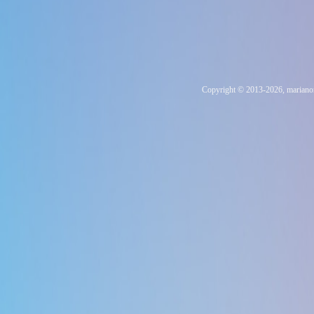
Copyright © 2013-2026, marianor